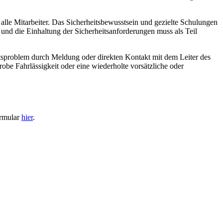
 alle Mitarbeiter. Das Sicherheitsbewusstsein und gezielte Schulungen
und die Einhaltung der Sicherheitsanforderungen muss als Teil
itsproblem durch Meldung oder direkten Kontakt mit dem Leiter des
robe Fahrlässigkeit oder eine wiederholte vorsätzliche oder
ormular
hier
.