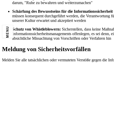
darum, "Ruhe zu bewahren und weiterzumachen"
Schärfung des Bewusstseins für die Informationssicherheit
müssen konsequent durchgeführt werden, die Verantwortung für 
unserer Kultur erwartet und akzeptiert werden
MENU
Schutz von Whistleblowern:
Sicherstellen, dass keine Maßna
Informationssicherheitsmanagements offenlegen, es sei denn, ein
absichtliche Missachtung von Vorschriften oder Verfahren hin
Meldung von Sicherheitsvorfällen
Melden Sie alle tatsächlichen oder vermuteten Verstöße gegen die Inf